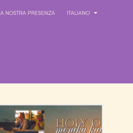
LA NOSTRA PRESENZA
ITALIANO