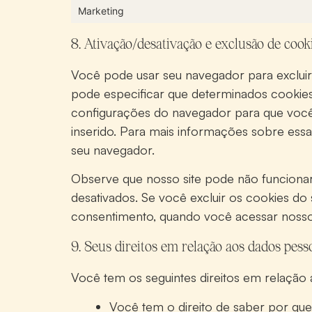
Marketing
8. Ativação/desativação e exclusão de cook
Você pode usar seu navegador para exclu
pode especificar que determinados cookies
configurações do navegador para que vo
inserido. Para mais informações sobre essa
seu navegador.
Observe que nosso site pode não funciona
desativados. Se você excluir os cookies do
consentimento, quando você acessar nosso
9. Seus direitos em relação aos dados pess
Você tem os seguintes direitos em relação 
Você tem o direito de saber por que