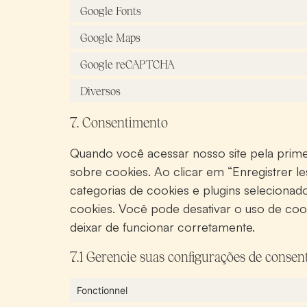
Google Fonts
Google Maps
Google reCAPTCHA
Diversos
7. Consentimento
Quando você acessar nosso site pela pri
sobre cookies. Ao clicar em “Enregistrer 
categorias de cookies e plugins selecionad
cookies. Você pode desativar o uso de coo
deixar de funcionar corretamente.
7.1 Gerencie suas configurações de conse
Fonctionnel