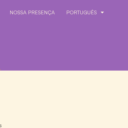
NOSSA PRESENÇA
PORTUGUÊS
s