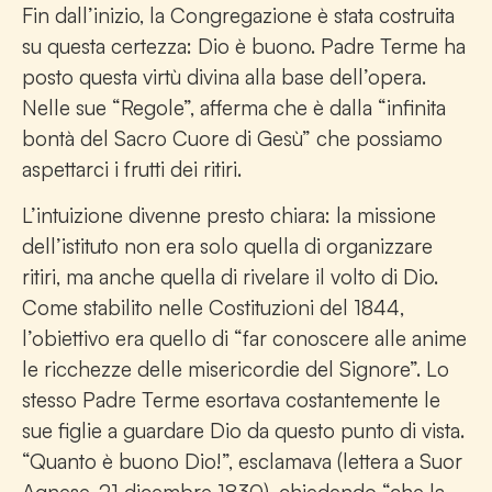
Fin dall’inizio, la Congregazione è stata costruita
su questa certezza: Dio è buono. Padre Terme ha
posto questa virtù divina alla base dell’opera.
Nelle sue “Regole”, afferma che è dalla “infinita
bontà del Sacro Cuore di Gesù” che possiamo
aspettarci i frutti dei ritiri.
L’intuizione divenne presto chiara: la missione
dell’istituto non era solo quella di organizzare
ritiri, ma anche quella di rivelare il volto di Dio.
Come stabilito nelle Costituzioni del 1844,
l’obiettivo era quello di “far conoscere alle anime
le ricchezze delle misericordie del Signore”. Lo
stesso Padre Terme esortava costantemente le
sue figlie a guardare Dio da questo punto di vista.
“Quanto è buono Dio!”, esclamava (lettera a Suor