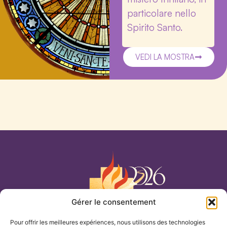
particolare nello
Spirito Santo.
VEDI LA MOSTRA
Gérer le consentement
Nostra Signora del Cenacolo
Pour offrir les meilleures expériences, nous utilisons des technologies