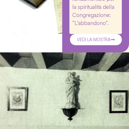
la spiritualità della
Congregazione:
“L’abbandono”.
VEDI LA MOSTRA