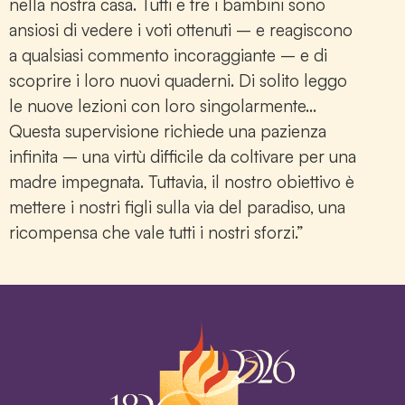
nella nostra casa. Tutti e tre i bambini sono
ansiosi di vedere i voti ottenuti – e reagiscono
a qualsiasi commento incoraggiante – e di
scoprire i loro nuovi quaderni. Di solito leggo
le nuove lezioni con loro singolarmente…
Questa supervisione richiede una pazienza
infinita – una virtù difficile da coltivare per una
madre impegnata. Tuttavia, il nostro obiettivo è
mettere i nostri figli sulla via del paradiso, una
ricompensa che vale tutti i nostri sforzi.”