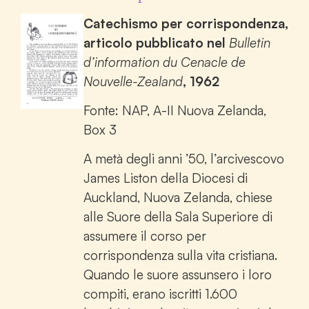
Catechismo per corrispondenza,
articolo pubblicato nel
Bulletin
d’information du Cenacle de
Nouvelle-Zealand
, 1962
Fonte: NAP, A-II Nuova Zelanda,
Box 3
A metà degli anni ’50, l’arcivescovo
James Liston della Diocesi di
Auckland, Nuova Zelanda, chiese
alle Suore della Sala Superiore di
assumere il corso per
corrispondenza sulla vita cristiana.
Quando le suore assunsero i loro
compiti, erano iscritti 1.600