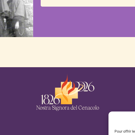
Nostra Signora del Cenacolo
Pour offrir 