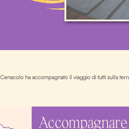
Cenacolo ha accompagnato il viaggio di tutti sulla terra
Accompagnare i 