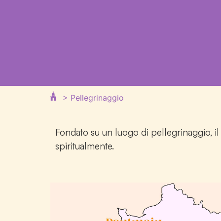
>
Pellegrinaggio
Fondato su un luogo di pellegrinaggio, il 
spiritualmente.