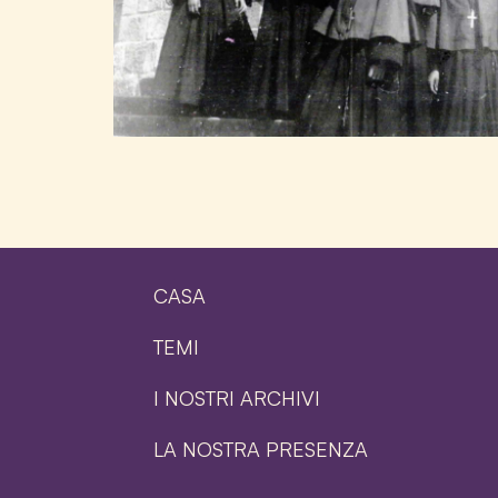
CASA
TEMI
I NOSTRI ARCHIVI
LA NOSTRA PRESENZA