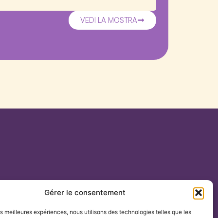
VEDI LA MOSTRA
Gérer le consentement
les meilleures expériences, nous utilisons des technologies telles que les