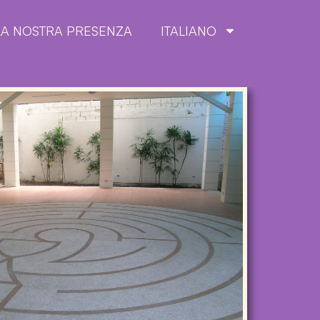
LA NOSTRA PRESENZA
ITALIANO