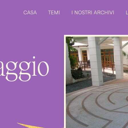
CASA
TEMI
I NOSTRI ARCHIVI
aggio