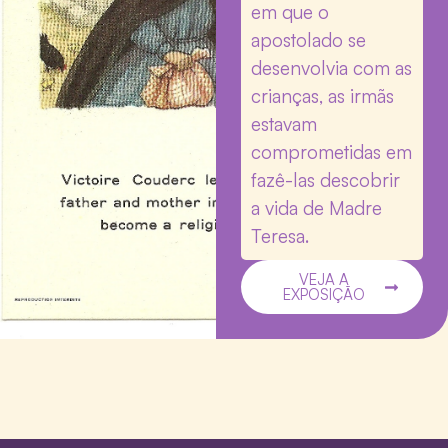
em que o
apostolado se
desenvolvia com as
crianças, as irmãs
estavam
comprometidas em
fazê-las descobrir
a vida de Madre
Teresa.
VEJA A
EXPOSIÇÃO