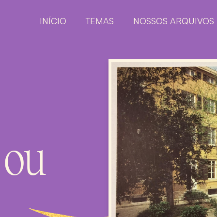
INÍCIO
TEMAS
NOSSOS ARQUIVOS
 ou