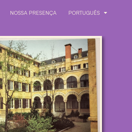
NOSSA PRESENÇA
PORTUGUÊS