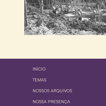
INÍCIO
TEMAS
NOSSOS ARQUIVOS
NOSSA PRESENÇA