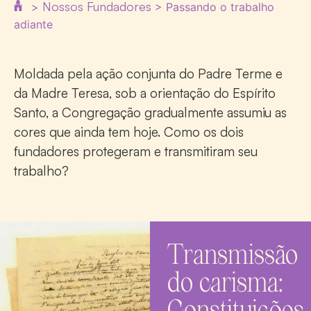
Nossos Fundadores
>
>
Passando o trabalho
adiante
Moldada pela ação conjunta do Padre Terme e
da Madre Teresa, sob a orientação do Espírito
Santo, a Congregação gradualmente assumiu as
cores que ainda tem hoje. Como os dois
fundadores protegeram e transmitiram seu
trabalho?
Transmissão
do carisma:
Constituições