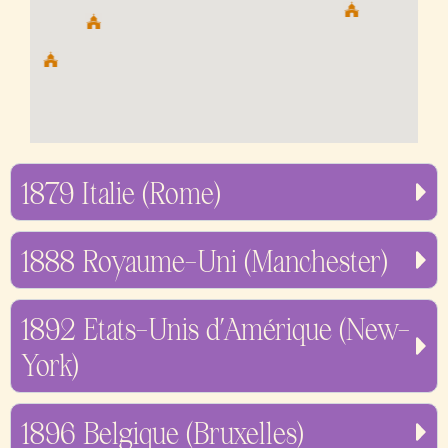
1879 Italie (Rome)
1888 Royaume-Uni (Manchester)
1892 Etats-Unis d’Amérique (New-
York)
1896 Belgique (Bruxelles)